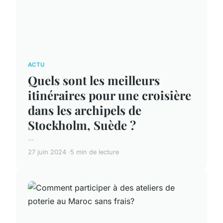
ACTU
Quels sont les meilleurs
itinéraires pour une croisière
dans les archipels de
Stockholm, Suède ?
...
27 juin 2024
5 min de lecture